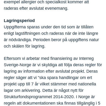
exempel allergier och specialkost kommer att
raderas efter avslutat evenemang.
Lagringsperiod
Uppgifterna sparas under den tid som är tillåten
enligt lagstiftningen och raderas när de inte längre
är nödvändiga. Perioden beror på uppgiftens natur
och skälen för lagring.
Eftersom vi arbetar med finansiering av Interreg
Sverige-Norge är vi skyldiga att följa deras regler för
lagring av information efter avslutat projekt. Deras
regler säger att vi ”ska spara handlingar om ert
projekt upp till 7 år vilket stämmer med nationella
lagar om arkivering. Detta är något nytt för
Strukturfondsprogrammet 2014-2020. I Norge är
regeln att dokumentationen ska finnas tillgänglig i 5