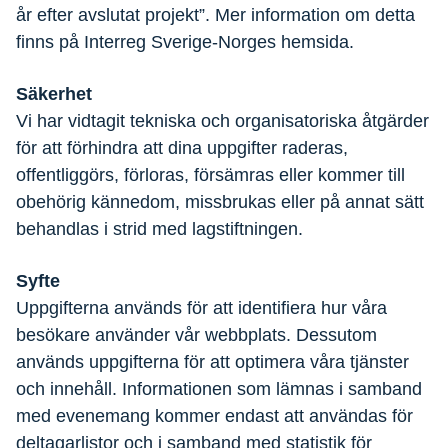
år efter avslutat projekt”. Mer information om detta
finns på Interreg Sverige-Norges hemsida.
Säkerhet
Vi har vidtagit tekniska och organisatoriska åtgärder
för att förhindra att dina uppgifter raderas,
offentliggörs, förloras, försämras eller kommer till
obehörig kännedom, missbrukas eller på annat sätt
behandlas i strid med lagstiftningen.
Syfte
Uppgifterna används för att identifiera hur våra
besökare använder vår webbplats. Dessutom
används uppgifterna för att optimera våra tjänster
och innehåll. Informationen som lämnas i samband
med evenemang kommer endast att användas för
deltagarlistor och i samband med statistik för