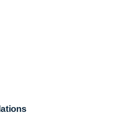
ations