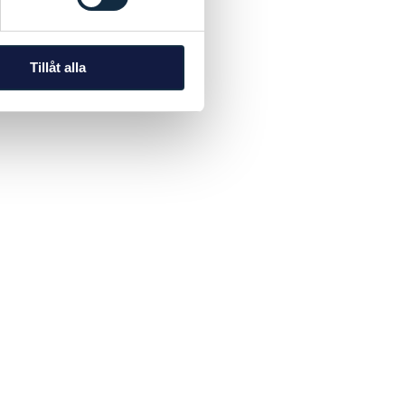
Tillåt alla