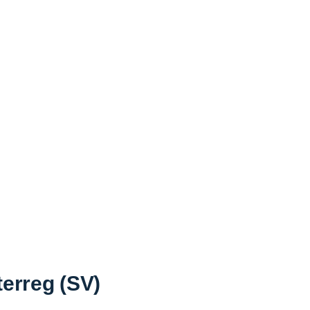
terreg (SV)