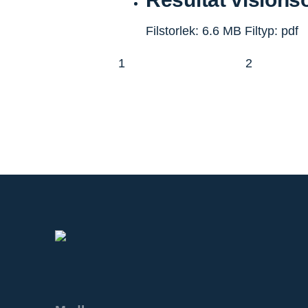
Filstorlek: 6.6 MB
Filtyp: pdf
1
2