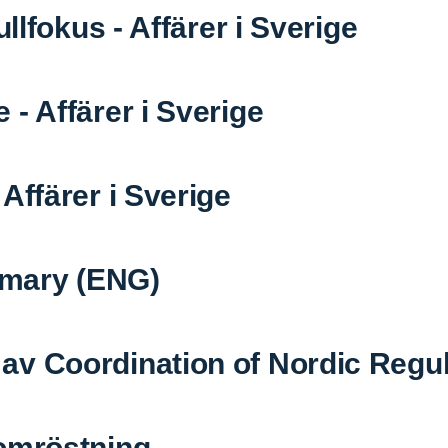
ullfokus - Affärer i Sverige
- Affärer i Sverige
Affärer i Sverige
mary (ENG)
av Coordination of Nordic Regul
somröstning