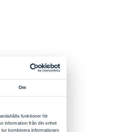
Om
andahålla funktioner för
n information från din enhet
 tur kombinera informationen