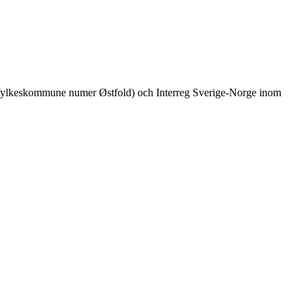
fylkeskommune numer Østfold) och Interreg Sverige-Norge inom