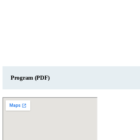
Program (PDF)