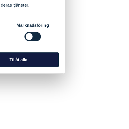
deras tjänster.
Marknadsföring
Tillåt alla