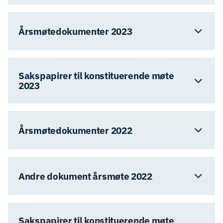
Årsmøtedokumenter 2023
Sakspapirer til konstituerende møte
2023
Årsmøtedokumenter 2022
Andre dokument årsmøte 2022
Sakspapirer til konstituerende møte