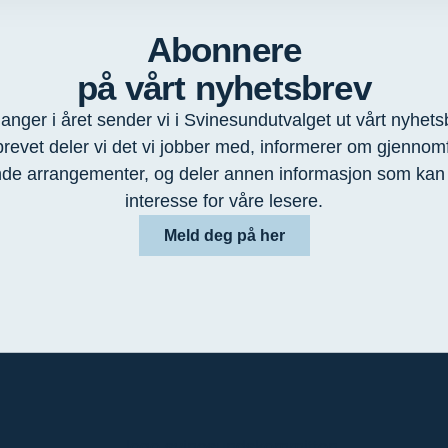
Abonnere
på vårt nyhetsbrev
ganger i året sender vi i Svinesundutvalget ut vårt nyhetsb
revet deler vi det vi jobber med, informerer om gjennom
e arrangementer, og deler annen informasjon som kan
interesse for våre lesere.
Meld deg på her