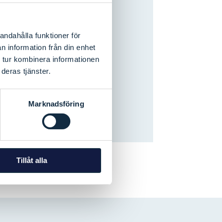
andahålla funktioner för
n information från din enhet
 tur kombinera informationen
deras tjänster.
Marknadsföring
Tillåt alla