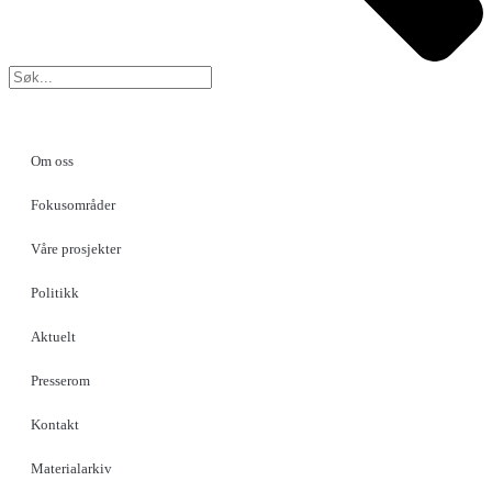
Om oss
Fokusområder
Våre prosjekter
Politikk
Aktuelt
Presserom
Kontakt
Materialarkiv