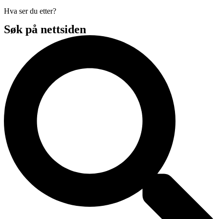
Hva ser du etter?
Søk på nettsiden