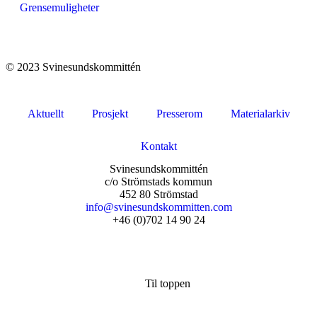
Grensemuligheter
© 2023 Svinesundskommittén
Aktuellt
Prosjekt
Presserom
Materialarkiv
Kontakt
Svinesundskommittén
c/o Strömstads kommun
452 80 Strömstad
info@svinesundskommitten.com
+46 (0)702 14 90 24
Til toppen