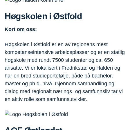
Høgskolen i Østfold
Kort om oss:
Høgskolen i Østfold er en av regionens mest
kompetanseintensive arbeidsplasser og er en statlig
høgskole med rundt 7500 studenter og ca. 650
ansatte. Vi er lokalisert i Fredrikstad og Halden og
har en bred studieportefølje, både på bachelor,
master og ph.d. nivå. Gjennom samhandling og
dialog med regionalt nærings- og samfunnsliv tar vi
en aktiv rolle som samfunnsutvikler.