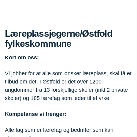
Læreplassjegerne/Østfold
fylkeskommune
Kort om oss:
Vi jobber for at alle som ønsker læreplass, skal få et
tilbud om det. I Østfold er det over 1200
ungdommer fra 13 forskjellige skoler (inkl 2 private
skoler) og 185 lærefag som leder til et yrke.
Kompetanse vi trenger:
Alle fag som er lærefag og bedrifter som kan