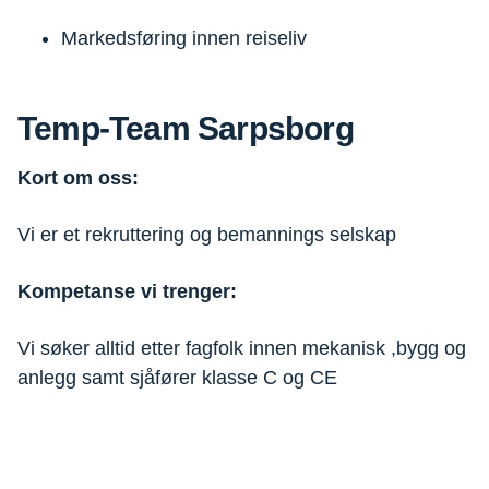
Markedsføring innen reiseliv
Temp-Team Sarpsborg
Kort om oss:
Vi er et rekruttering og bemannings selskap
Kompetanse vi trenger:
Vi søker alltid etter fagfolk innen mekanisk ,bygg og
anlegg samt sjåfører klasse C og CE