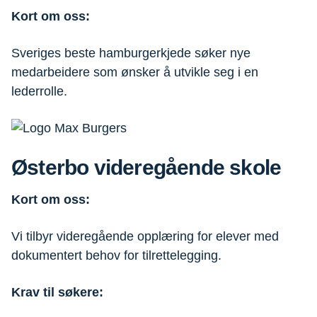
Kort om oss:
Sveriges beste hamburgerkjede søker nye
medarbeidere som ønsker å utvikle seg i en
lederrolle.
Østerbo videregående skole
Kort om oss:
Vi tilbyr videregående opplæring for elever med
dokumentert behov for tilrettelegging.
Krav til søkere: