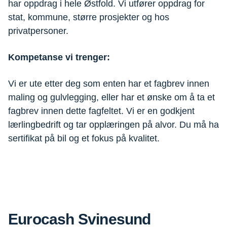
har oppdrag i hele Østfold. Vi utfører oppdrag for
stat, kommune, større prosjekter og hos
privatpersoner.
Kompetanse vi trenger:
Vi er ute etter deg som enten har et fagbrev innen
maling og gulvlegging, eller har et ønske om å ta et
fagbrev innen dette fagfeltet. Vi er en godkjent
lærlingbedrift og tar opplæringen på alvor. Du må ha
sertifikat på bil og et fokus på kvalitet.
Eurocash Svinesund