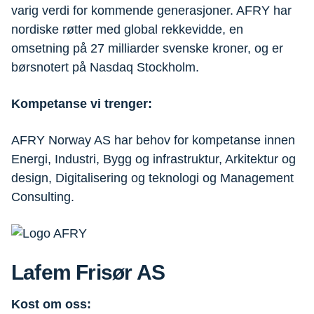
varig verdi for kommende generasjoner. AFRY har
nordiske røtter med global rekkevidde, en
omsetning på 27 milliarder svenske kroner, og er
børsnotert på Nasdaq Stockholm.
Kompetanse vi trenger:
AFRY Norway AS har behov for kompetanse innen
Energi, Industri, Bygg og infrastruktur, Arkitektur og
design, Digitalisering og teknologi og Management
Consulting.
Lafem Frisør AS
Kost om oss: