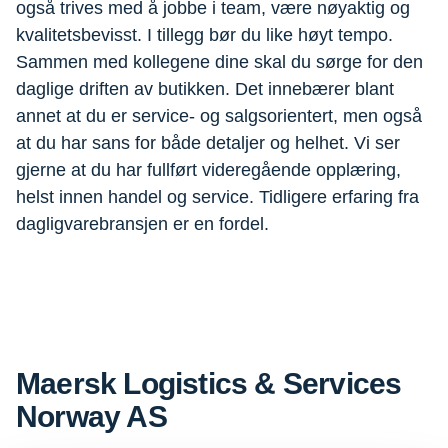
også trives med å jobbe i team, være nøyaktig og
kvalitetsbevisst. I tillegg bør du like høyt tempo.
Sammen med kollegene dine skal du sørge for den
daglige driften av butikken. Det innebærer blant
annet at du er service- og salgsorientert, men også
at du har sans for både detaljer og helhet. Vi ser
gjerne at du har fullført videregående opplæring,
helst innen handel og service. Tidligere erfaring fra
dagligvarebransjen er en fordel.
Maersk Logistics & Services
Norway AS