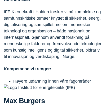
IFE Kjernekraft i Halden forsker vi på komplekse og
samfunnskritiske temaer knyttet til sikkerhet, energi,
digitalisering og samspillet mellom mennesker,
teknologi og organisasjon – både nasjonalt og
internasjonalt. Gjennom anvendt forskning på
menneskelige faktorer og fremvoksende teknologier
som kunstig intelligens og digital sikkerhet, bidrar vi
til innovasjon og verdiskaping i Norge.
Kompetanse vi trenger:
Høyere utdanning innen våre fagområder
Max Burgers