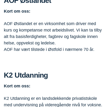
AOF Østlandet
Kort om oss:
AOF Østlandet er en virksomhet som driver med
kurs og kompetanse mot arbeidslivet. Vi kan ta tilby
alt fra basisferdigheter, fagbrev og fagskole innen
helse, oppvekst og ledelse.
AOF har vært tilstede i Østfold i nærmere 70 år.
K2 Utdanning
Kort om oss:
K2 Utdanning er en landsdekkende privatistskole
med undervisning på videregående nivå for voksne.