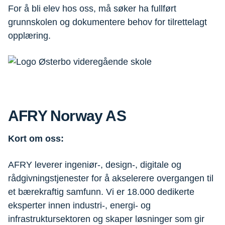
For å bli elev hos oss, må søker ha fullført
grunnskolen og dokumentere behov for tilrettelagt
opplæring.
AFRY Norway AS
Kort om oss:
AFRY leverer ingeniør-, design-, digitale og
rådgivningstjenester for å akselerere overgangen til
et bærekraftig samfunn. Vi er 18.000 dedikerte
eksperter innen industri-, energi- og
infrastruktursektoren og skaper løsninger som gir