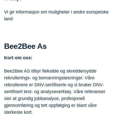
Vi gir informasjon om muligheter i andre europeiske
land
Bee2Bee As
Kort om oss:
Bee2Bee AS tilbyr fleksible og skreddersydde
rekrutterings- og bemanningsløsninger. Våre
rekrutterere er DNV-sertifiserte og vi bruker DNV-
sertifisert test- og analyseverktøy. Våre referanser
sier at grundig jobbanalyse, profesjonell
gjennomføring og tett oppfølging er blant våre
sterkeste kort.