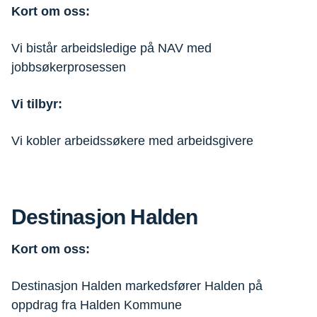
Kort om oss:
Vi bistår arbeidsledige på NAV med
jobbsøkerprosessen
Vi tilbyr:
Vi kobler arbeidssøkere med arbeidsgivere
Destinasjon Halden
Kort om oss:
Destinasjon Halden markedsfører Halden på
oppdrag fra Halden Kommune