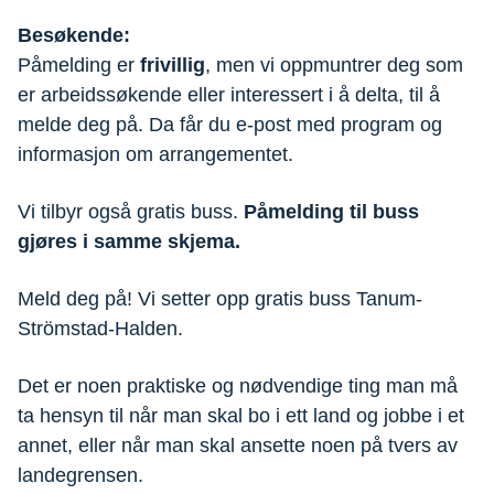
Besøkende:
Påmelding er
frivillig
, men vi oppmuntrer deg som
er arbeidssøkende eller interessert i å delta, til å
melde deg på. Da får du e-post med program og
informasjon om arrangementet.
Vi tilbyr også gratis buss.
Påmelding til buss
gjøres i samme skjema.
Meld deg på! Vi setter opp gratis buss Tanum-
Strömstad-Halden.
Det er noen praktiske og nødvendige ting man må
ta hensyn til når man skal bo i ett land og jobbe i et
annet, eller når man skal ansette noen på tvers av
landegrensen.