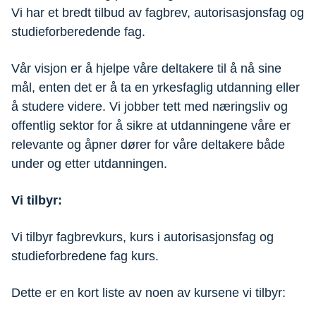
Vi har et bredt tilbud av fagbrev, autorisasjonsfag og
studieforberedende fag.
Vår visjon er å hjelpe våre deltakere til å nå sine
mål, enten det er å ta en yrkesfaglig utdanning eller
å studere videre. Vi jobber tett med næringsliv og
offentlig sektor for å sikre at utdanningene våre er
relevante og åpner dører for våre deltakere både
under og etter utdanningen.
Vi tilbyr:
Vi tilbyr fagbrevkurs, kurs i autorisasjonsfag og
studieforbredene fag kurs.
Dette er en kort liste av noen av kursene vi tilbyr: