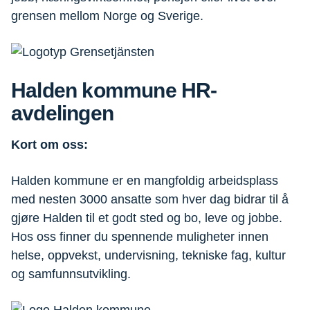
grensen mellom Norge og Sverige.
Halden kommune HR-
avdelingen
Kort om oss:
Halden kommune er en mangfoldig arbeidsplass
med nesten 3000 ansatte som hver dag bidrar til å
gjøre Halden til et godt sted og bo, leve og jobbe.
Hos oss finner du spennende muligheter innen
helse, oppvekst, undervisning, tekniske fag, kultur
og samfunnsutvikling.