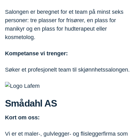
Salongen er beregnet for et team på minst seks
personer: tre plasser for frisører, en plass for
manikyr og en plass for hudterapeut eller
kosmetolog.
Kompetanse vi trenger:
Søker et profesjonelt team til skjønnhetssalongen.
Smådahl AS
Kort om oss:
Vi er et maler-, gulvlegger- og flisleggerfirma som