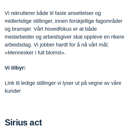
Vi rekrutterer både til faste ansettelser og
midlertidige stillinger, innen forskjellige fagområder
og bransjer. Vårt hovedfokus er at både
medarbeider og arbeidsgiver skal oppleve en rikere
arbeidsdag. Vi jobber hardt for å nå vårt mål;
«Mennesker i full blomst».
Vi tilbyr:
Link til ledige stillinger vi lyser ut på vegne av våre
kunder
Sirius act