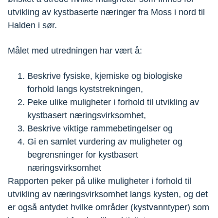
utvikling av kystbaserte næringer fra Moss i nord til
Halden i sør.
Målet med utredningen har vært å:
Beskrive fysiske, kjemiske og biologiske
forhold langs kyststrekningen,
Peke ulike muligheter i forhold til utvikling av
kystbasert næringsvirksomhet,
Beskrive viktige rammebetingelser og
Gi en samlet vurdering av muligheter og
begrensninger for kystbasert
næringsvirksomhet
Rapporten peker på ulike muligheter i forhold til
utvikling av næringsvirksomhet langs kysten, og det
er også antydet hvilke områder (kystvanntyper) som