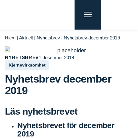
Hjem
|
Aktuelt
|
Nyhetsbrev
|
Nyhetsbrev december 2019
NYHETSBREV
1 desember 2019
Kjernevirksomhet
Nyhetsbrev december
2019
Läs nyhetsbrevet
Nyhetsbrevet för december
2019