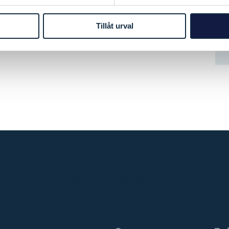
Tillåt urval