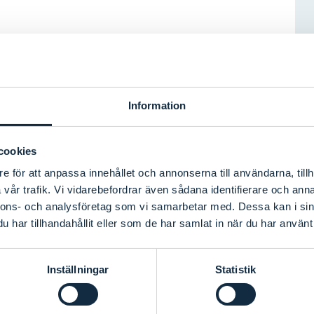
Information
cookies
e för att anpassa innehållet och annonserna till användarna, tillh
vår trafik. Vi vidarebefordrar även sådana identifierare och anna
nnons- och analysföretag som vi samarbetar med. Dessa kan i sin
har tillhandahållit eller som de har samlat in när du har använt 
Inställningar
Statistik