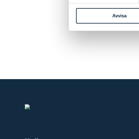
Avvisa