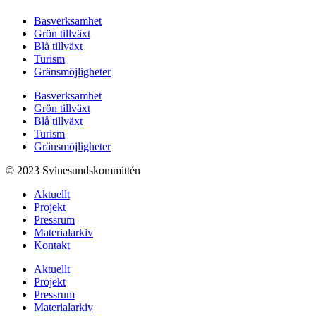
Basverksamhet
Grön tillväxt
Blå tillväxt
Turism
Gränsmöjligheter
Basverksamhet
Grön tillväxt
Blå tillväxt
Turism
Gränsmöjligheter
© 2023 Svinesundskommittén
Aktuellt
Projekt
Pressrum
Materialarkiv
Kontakt
Aktuellt
Projekt
Pressrum
Materialarkiv