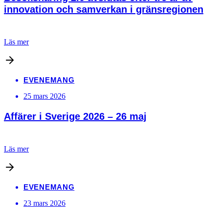
innovation och samverkan i gränsregionen
Läs mer
EVENEMANG
25 mars 2026
Affärer i Sverige 2026 – 26 maj
Läs mer
EVENEMANG
23 mars 2026