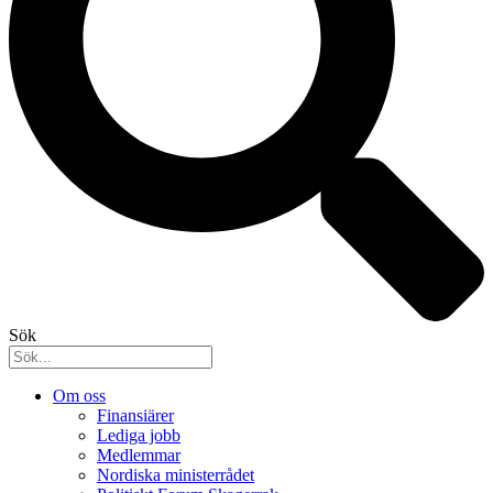
Sök
Om oss
Finansiärer
Lediga jobb
Medlemmar
Nordiska ministerrådet