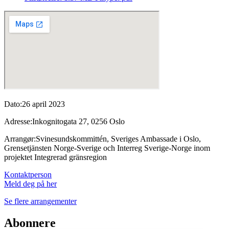
Dato:
26 april 2023
Adresse:
Inkognitogata 27, 0256 Oslo
Arrangør:
Svinesundskommittén, Sveriges Ambassade i Oslo,
Grensetjänsten Norge-Sverige och Interreg Sverige-Norge inom
projektet Integrerad gränsregion
Kontaktperson
Meld deg på her
Se flere arrangementer
Abonnere