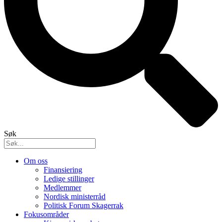
Søk
Om oss
Finansiering
Ledige stillinger
Medlemmer
Nordisk ministerråd
Politisk Forum Skagerrak
Fokusområder