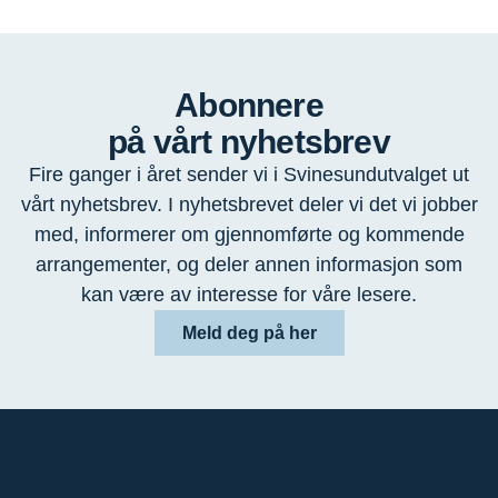
Abonnere
på vårt nyhetsbrev
Fire ganger i året sender vi i Svinesundutvalget ut
vårt nyhetsbrev. I nyhetsbrevet deler vi det vi jobber
med, informerer om gjennomførte og kommende
arrangementer, og deler annen informasjon som
kan være av interesse for våre lesere.
Meld deg på her