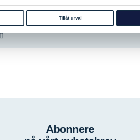
Tillåt urval
Abonnere