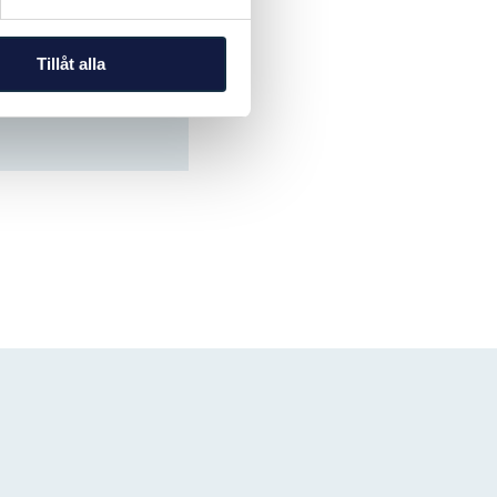
Tillåt alla