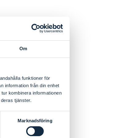
Om
andahålla funktioner för
n information från din enhet
 tur kombinera informationen
deras tjänster.
Marknadsföring