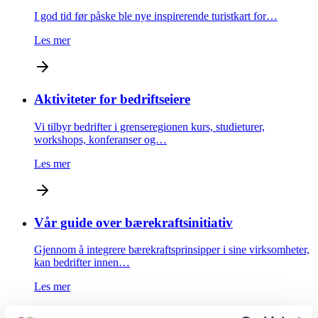
I god tid før påske ble nye inspirerende turistkart for…
Les mer
Aktiviteter for bedriftseiere
Vi tilbyr bedrifter i grenseregionen kurs, studieturer,
workshops, konferanser og…
Les mer
Vår guide over bærekraftsinitiativ
Gjennom å integrere bærekraftsprinsipper i sine virksomheter,
kan bedrifter innen…
Les mer