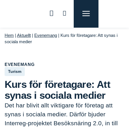
Hem
|
Aktuellt
|
Evenemang
|
Kurs för företagare: Att synas i
sociala medier
EVENEMANG
Turism
Kurs för företagare: Att
synas i sociala medier
Det har blivit allt viktigare för företag att
synas i sociala medier. Därför bjuder
Interreg-projektet Besöksnäring 2.0, in till