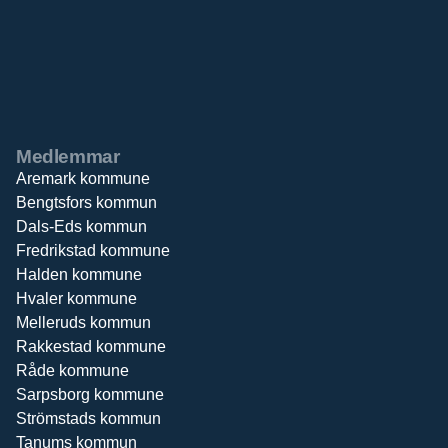
Medlemmar
Aremark kommune
Bengtsfors kommun
Dals-Eds kommun
Fredrikstad kommune
Halden kommune
Hvaler kommune
Melleruds kommun
Rakkestad kommune
Råde kommune
Sarpsborg kommune
Strömstads kommun
Tanums kommun