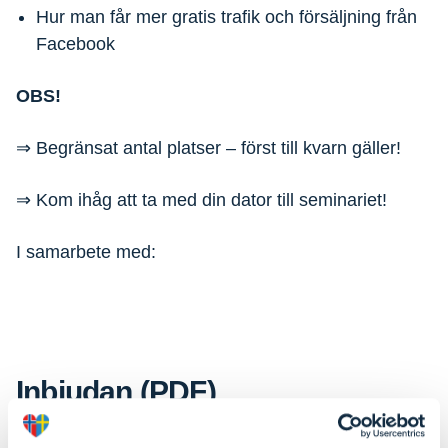
Hur man får mer gratis trafik och försäljning från
Facebook
OBS!
⇒ Begränsat antal platser – först till kvarn gäller!
⇒ Kom ihåg att ta med din dator till seminariet!
I samarbete med:
Inbjudan (PDF)