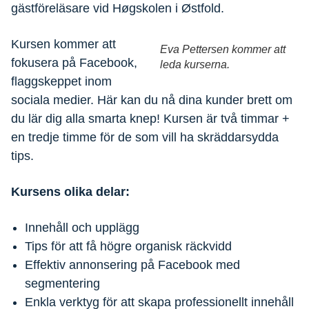
gästföreläsare vid Høgskolen i Østfold.
Kursen kommer att
Eva Pettersen kommer att
fokusera på Facebook,
leda kurserna.
flaggskeppet inom
sociala medier. Här kan du nå dina kunder brett om
du lär dig alla smarta knep! Kursen är två timmar +
en tredje timme för de som vill ha skräddarsydda
tips.
Kursens olika delar:
Innehåll och upplägg
Tips för att få högre organisk räckvidd
Effektiv annonsering på Facebook med
segmentering
Enkla verktyg för att skapa professionellt innehåll