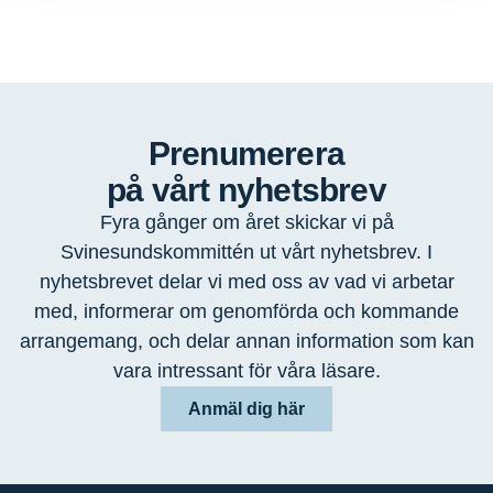
Prenumerera
på vårt nyhetsbrev
Fyra gånger om året skickar vi på
Svinesundskommittén ut vårt nyhetsbrev. I
nyhetsbrevet delar vi med oss av vad vi arbetar
med, informerar om genomförda och kommande
arrangemang, och delar annan information som kan
vara intressant för våra läsare.
Anmäl dig här