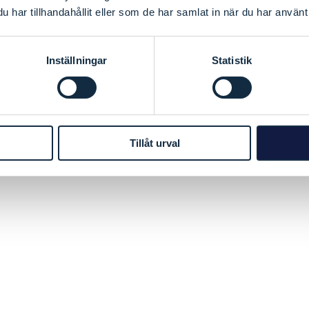
har tillhandahållit eller som de har samlat in när du har använt 
Inställningar
Statistik
Tillåt urval