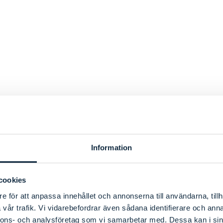
Information
cookies
e för att anpassa innehållet och annonserna till användarna, tillh
vår trafik. Vi vidarebefordrar även sådana identifierare och anna
nnons- och analysföretag som vi samarbetar med. Dessa kan i sin