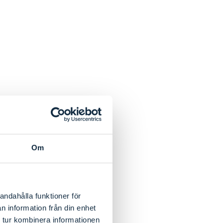
Om
andahålla funktioner för
n information från din enhet
 tur kombinera informationen