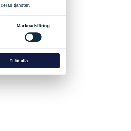
deras tjänster.
Marknadsföring
Tillåt alla