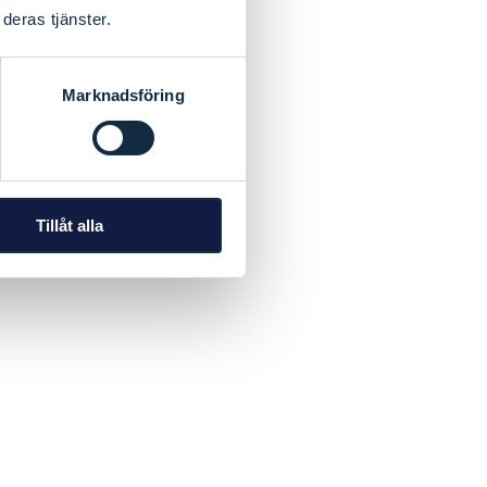
deras tjänster.
Marknadsföring
Tillåt alla