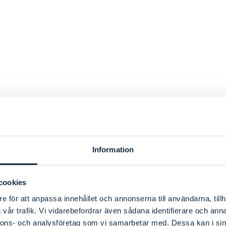
Information
cookies
e för att anpassa innehållet och annonserna till användarna, tillh
vår trafik. Vi vidarebefordrar även sådana identifierare och anna
nnons- och analysföretag som vi samarbetar med. Dessa kan i sin