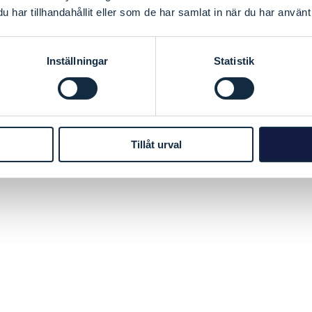
har tillhandahållit eller som de har samlat in när du har använt 
Inställningar
Statistik
Tillåt urval