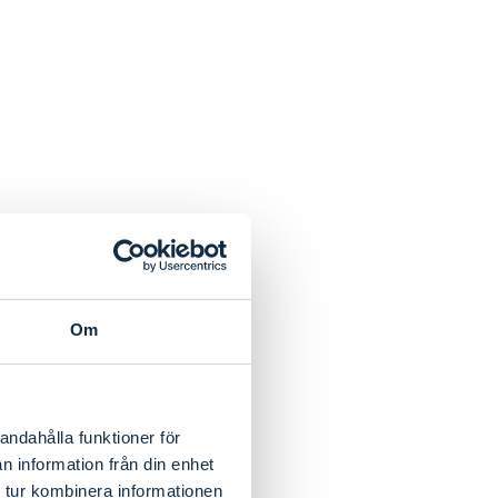
Om
andahålla funktioner för
n information från din enhet
 tur kombinera informationen