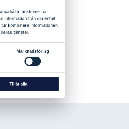
andahålla funktioner för
n information från din enhet
 tur kombinera informationen
deras tjänster.
Marknadsföring
Tillåt alla