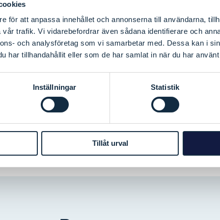
cookies
e för att anpassa innehållet och annonserna till användarna, tillh
vår trafik. Vi vidarebefordrar även sådana identifierare och anna
nnons- och analysföretag som vi samarbetar med. Dessa kan i sin
har tillhandahållit eller som de har samlat in när du har använt 
Inställningar
Statistik
Tillåt urval