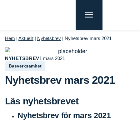
Hem
|
Aktuellt
|
Nyhetsbrev
|
Nyhetsbrev mars 2021
NYHETSBREV
1 mars 2021
Basverksamhet
Nyhetsbrev mars 2021
Läs nyhetsbrevet
Nyhetsbrev för mars 2021