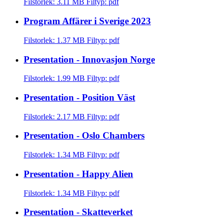
Filstorlek: 3.11 MB
Filtyp: pdf
Program Affärer i Sverige 2023
Filstorlek: 1.37 MB
Filtyp: pdf
Presentation - Innovasjon Norge
Filstorlek: 1.99 MB
Filtyp: pdf
Presentation - Position Väst
Filstorlek: 2.17 MB
Filtyp: pdf
Presentation - Oslo Chambers
Filstorlek: 1.34 MB
Filtyp: pdf
Presentation - Happy Alien
Filstorlek: 1.34 MB
Filtyp: pdf
Presentation - Skatteverket