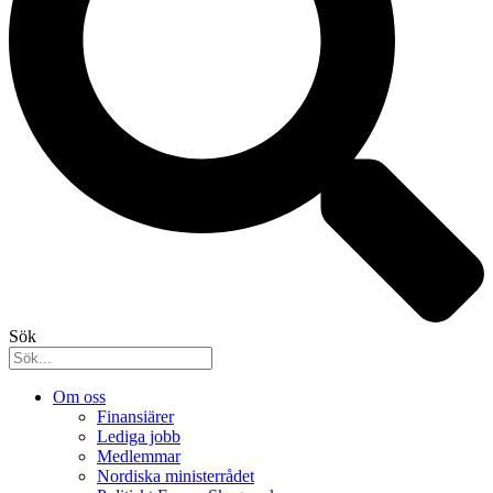
Sök
Om oss
Finansiärer
Lediga jobb
Medlemmar
Nordiska ministerrådet