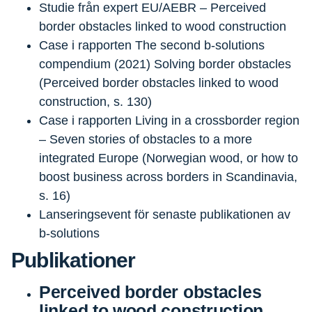
Studie från expert EU/AEBR – Perceived
border obstacles linked to wood construction
Case i rapporten The second b-solutions
compendium (2021) Solving border obstacles
(Perceived border obstacles linked to wood
construction, s. 130)
Case i rapporten Living in a crossborder region
– Seven stories of obstacles to a more
integrated Europe (Norwegian wood, or how to
boost business across borders in Scandinavia,
s. 16)
Lanseringsevent för senaste publikationen av
b-solutions
Publikationer
Perceived border obstacles
linked to wood construction