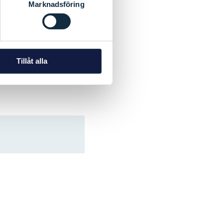
Marknadsföring
Tillåt alla