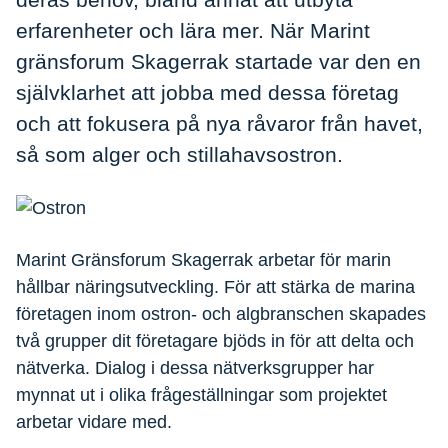
erfarenheter och lära mer. När Marint
gränsforum Skagerrak startade var den en
självklarhet att jobba med dessa företag
och att fokusera på nya råvaror från havet,
så som alger och stillahavsostron.
Marint Gränsforum Skagerrak arbetar för marin
hållbar näringsutveckling. För att stärka de marina
företagen inom ostron- och algbranschen skapades
två grupper dit företagare bjöds in för att delta och
nätverka. Dialog i dessa nätverksgrupper har
mynnat ut i olika frågeställningar som projektet
arbetar vidare med.