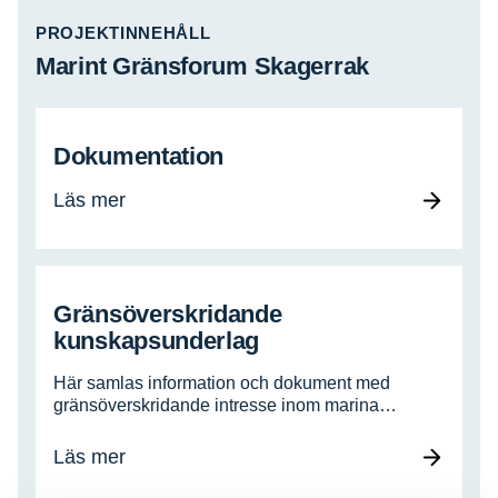
PROJEKTINNEHÅLL
Marint Gränsforum Skagerrak
Dokumentation
Läs mer
Gränsöverskridande
kunskapsunderlag
Här samlas information och dokument med
gränsöverskridande intresse inom marina…
Läs mer