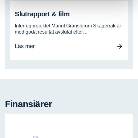
Slutrapport & film
Interregprojektet Marint Gränsforum Skagerrak är
med goda resultat avslutat efter…
Läs mer
Finansiärer