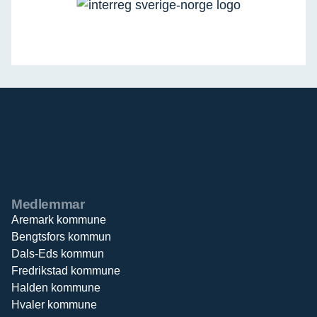
Medlemmar
Aremark kommune
Bengtsfors kommun
Dals-Eds kommun
Fredrikstad kommune
Halden kommune
Hvaler kommune