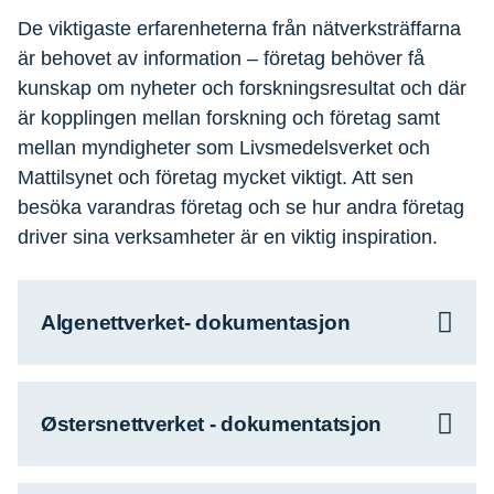
De viktigaste erfarenheterna från nätverksträffarna
är behovet av information – företag behöver få
kunskap om nyheter och forskningsresultat och där
är kopplingen mellan forskning och företag samt
mellan myndigheter som Livsmedelsverket och
Mattilsynet och företag mycket viktigt. Att sen
besöka varandras företag och se hur andra företag
driver sina verksamheter är en viktig inspiration.
Algenettverket- dokumentasjon
Østersnettverket - dokumentatsjon