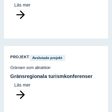
Läs mer
PROJEKT
Avslutade projekt
Gränsen som attraktion
Gränsregionala turismkonferenser
Läs mer