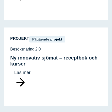
PROJEKT
Pågående projekt
Besöksnäring 2.0
Ny innovativ sjömat – receptbok och
kurser
Läs mer