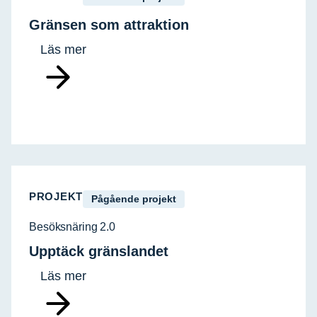
Gränsen som attraktion
Läs mer
PROJEKT
Pågående projekt
Besöksnäring 2.0
Upptäck gränslandet
Läs mer