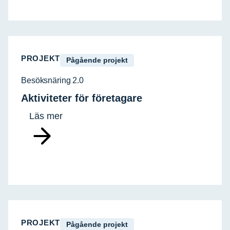
PROJEKT
Pågående projekt
Besöksnäring 2.0
Aktiviteter för företagare
Läs mer
PROJEKT
Pågående projekt