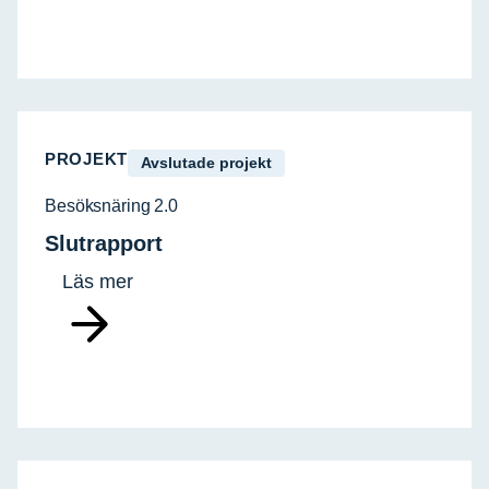
PROJEKT
Avslutade projekt
Besöksnäring 2.0
Slutrapport
Läs mer