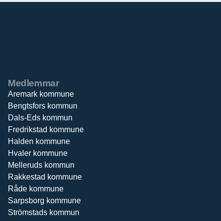
Medlemmar
Aremark kommune
Bengtsfors kommun
Dals-Eds kommun
Fredrikstad kommune
Halden kommune
Hvaler kommune
Melleruds kommun
Rakkestad kommune
Råde kommune
Sarpsborg kommune
Strömstads kommun