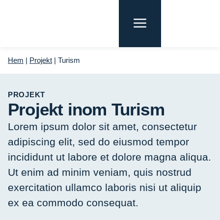
Hem
|
Projekt
|
Turism
PROJEKT
Projekt inom Turism
Lorem ipsum dolor sit amet, consectetur
adipiscing elit, sed do eiusmod tempor
incididunt ut labore et dolore magna aliqua.
Ut enim ad minim veniam, quis nostrud
exercitation ullamco laboris nisi ut aliquip
ex ea commodo consequat.