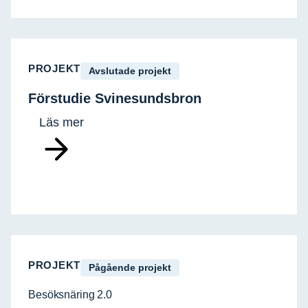
PROJEKT
Avslutade projekt
Förstudie Svinesundsbron
Läs mer
PROJEKT
Pågående projekt
Besöksnäring 2.0