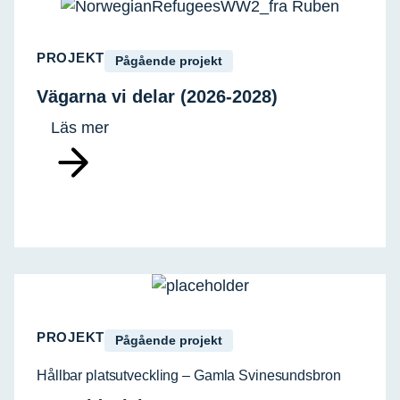
PROJEKT
Pågående projekt
Vägarna vi delar (2026-2028)
Läs mer
PROJEKT
Pågående projekt
Hållbar platsutveckling – Gamla Svinesundsbron