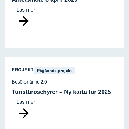
Läs mer
PROJEKT
Pågående projekt
Besöksnäring 2.0
Turistbroschyrer – Ny karta för 2025
Läs mer