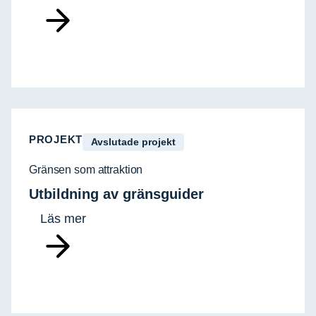
PROJEKT
Avslutade projekt
Gränsen som attraktion
Utbildning av gränsguider
Läs mer