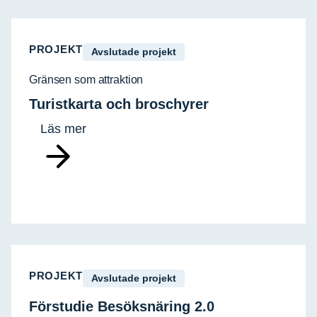
PROJEKT
Avslutade projekt
Gränsen som attraktion
Turistkarta och broschyrer
Läs mer
PROJEKT
Avslutade projekt
Förstudie Besöksnäring 2.0