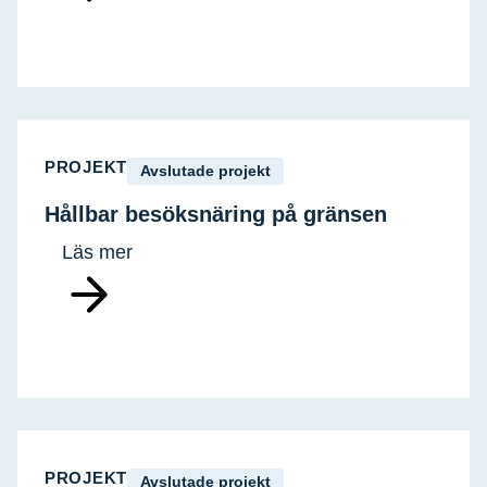
PROJEKT
Avslutade projekt
Hållbar besöksnäring på gränsen
Läs mer
PROJEKT
Avslutade projekt