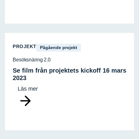
PROJEKT
Pågående projekt
Besöksnäring 2.0
Se film från projektets kickoff 16 mars
2023
Läs mer