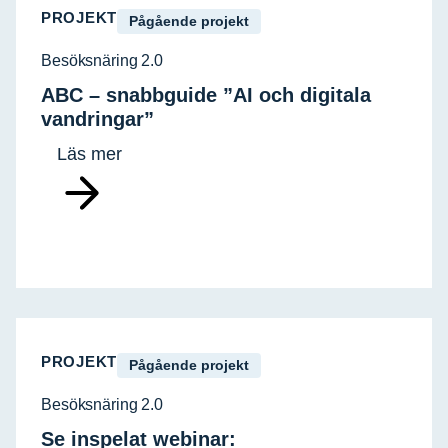
PROJEKT
Pågående projekt
Besöksnäring 2.0
ABC – snabbguide ”AI och digitala
vandringar”
Läs mer
PROJEKT
Pågående projekt
Besöksnäring 2.0
Se inspelat webinar: