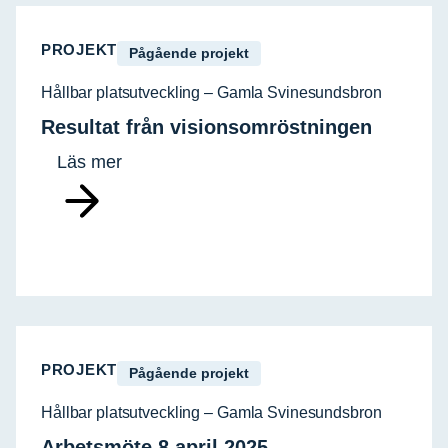
PROJEKT
Pågående projekt
Hållbar platsutveckling – Gamla Svinesundsbron
Resultat från visionsomröstningen
Läs mer
PROJEKT
Pågående projekt
Hållbar platsutveckling – Gamla Svinesundsbron
Arbetsmöte 8 april 2025