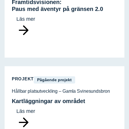
Framtidsvisionen:
Paus med äventyr på gränsen 2.0
Läs mer
PROJEKT
Pågående projekt
Hållbar platsutveckling – Gamla Svinesundsbron
Kartläggningar av området
Läs mer