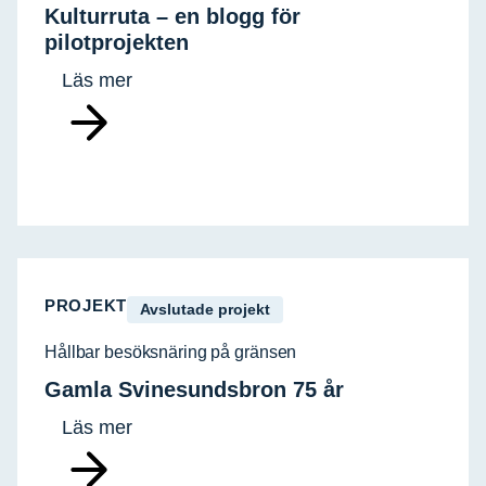
Kulturruta – en blogg för
pilotprojekten
Läs mer
PROJEKT
Avslutade projekt
Hållbar besöksnäring på gränsen
Gamla Svinesundsbron 75 år
Läs mer