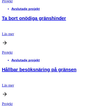
Projekt
Avslutade projekt
Ta bort onödiga gränshinder
Läs mer
Projekt
Avslutade projekt
Hållbar besöksnäring på gränsen
Läs mer
Projekt