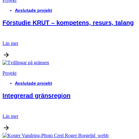
Projekt
Avslutade projekt
Förstudie KRUT – kompetens, resurs, talang
Läs mer
Projekt
Avslutade projekt
Integrerad gränsregion
Läs mer