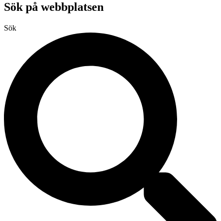
Sök på webbplatsen
Sök