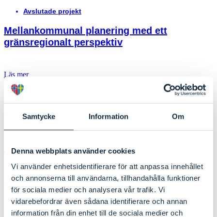
Avslutade projekt
Mellankommunal planering med ett
gränsregionalt perspektiv
Läs mer
Projekt
Samtycke
Information
Om
Avslutade projekt
Framtiden är blå
Denna webbplats använder cookies
Vi använder enhetsidentifierare för att anpassa innehållet
och annonserna till användarna, tillhandahålla funktioner
Läs mer
för sociala medier och analysera vår trafik. Vi
vidarebefordrar även sådana identifierare och annan
information från din enhet till de sociala medier och