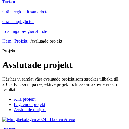
Turism
Gränsregionalt samarbete
Gränsmöjligheter
Lösningar av gränshinder
Hem
|
Projekt
|
Avslutade projekt
Projekt
Avslutade projekt
Här har vi samlat våra avslutade projekt som sträcker tillbaka till
2015. Klicka in på respektive projekt och läs om aktiviteter och
resultat.
Alla projekt
Pågående projekt
Avslutade projekt