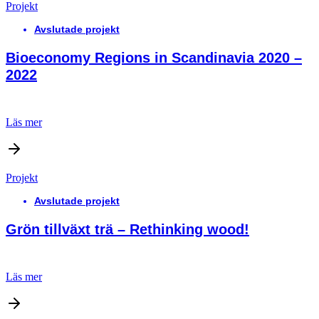
Projekt
Avslutade projekt
Bioeconomy Regions in Scandinavia 2020 –
2022
Läs mer
Projekt
Avslutade projekt
Grön tillväxt trä – Rethinking wood!
Läs mer